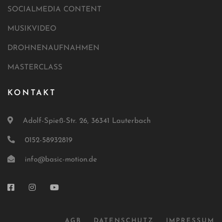
SOCIALMEDIA CONTENT
MUSIKVIDEO
DROHNENAUFNAHMEN
MASTERCLASS
KONTAKT
Adolf-Spieß-Str. 26, 36341 Lauterbach
0152-58932819
info@basic-motion.de
AGB
DATENSCHUTZ
IMPRESSUM