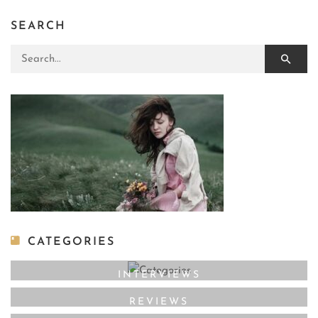
SEARCH
Search for:
CATEGORIES
INTERVIEWS
REVIEWS