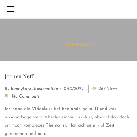
Home
Testimonials
Jochen Neff
By
Bennykurz_basicmotion
/
10/10/2022
267 Views
No Comments
Ich habe ein Videokurs bei Benjamin gekauft und war
absolut begeistert. Absolut einfach erklärt, obwohl das doch
ein hoch komplexes Thema ist. Hat sich sehr viel Zeit
genommen und nun...