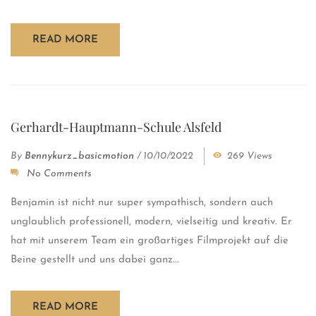
READ MORE
Gerhardt-Hauptmann-Schule Alsfeld
By
Bennykurz_basicmotion
/
10/10/2022
269 Views
No Comments
Benjamin ist nicht nur super sympathisch, sondern auch
unglaublich professionell, modern, vielseitig und kreativ. Er
hat mit unserem Team ein großartiges Filmprojekt auf die
Beine gestellt und uns dabei ganz...
READ MORE