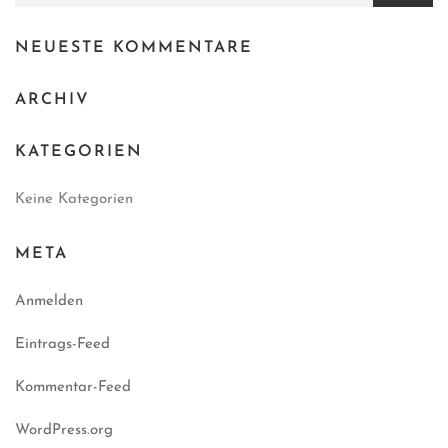
NEUESTE KOMMENTARE
ARCHIV
KATEGORIEN
Keine Kategorien
META
Anmelden
Eintrags-Feed
Kommentar-Feed
WordPress.org