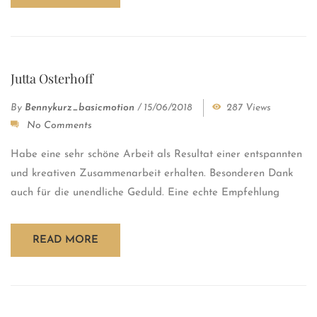
Jutta Osterhoff
By
Bennykurz_basicmotion
/
15/06/2018
287 Views
No Comments
Habe eine sehr schöne Arbeit als Resultat einer entspannten
und kreativen Zusammenarbeit erhalten. Besonderen Dank
auch für die unendliche Geduld. Eine echte Empfehlung
READ MORE