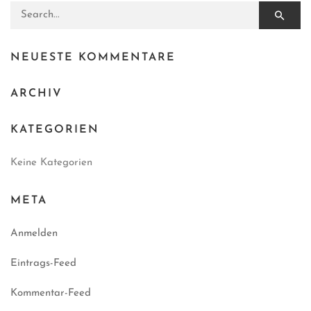
Search for:
NEUESTE KOMMENTARE
ARCHIV
KATEGORIEN
Keine Kategorien
META
Anmelden
Eintrags-Feed
Kommentar-Feed