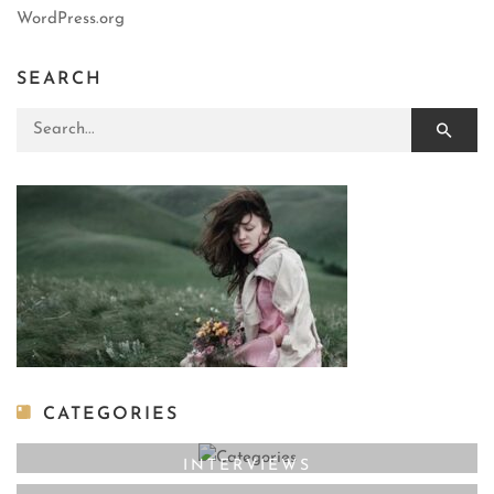
WordPress.org
SEARCH
Search for:
CATEGORIES
INTERVIEWS