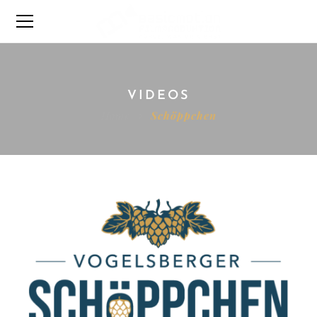
VIDEOS
Home
Schöppchen