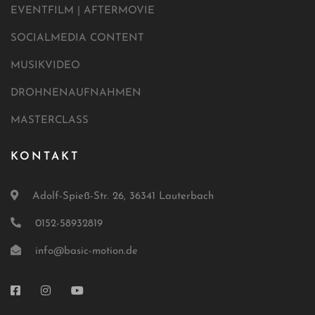
EVENTFILM | AFTERMOVIE
SOCIALMEDIA CONTENT
MUSIKVIDEO
DROHNENAUFNAHMEN
MASTERCLASS
KONTAKT
Adolf-Spieß-Str. 26, 36341 Lauterbach
0152-58932819
info@basic-motion.de