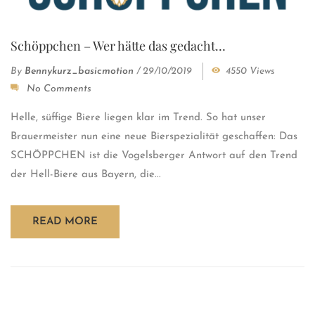
Schöppchen – Wer hätte das gedacht…
By
Bennykurz_basicmotion
/
29/10/2019
4550 Views
No Comments
Helle, süffige Biere liegen klar im Trend. So hat unser
Brauermeister nun eine neue Bierspezialität geschaffen: Das
SCHÖPPCHEN ist die Vogelsberger Antwort auf den Trend
der Hell-Biere aus Bayern, die...
READ MORE